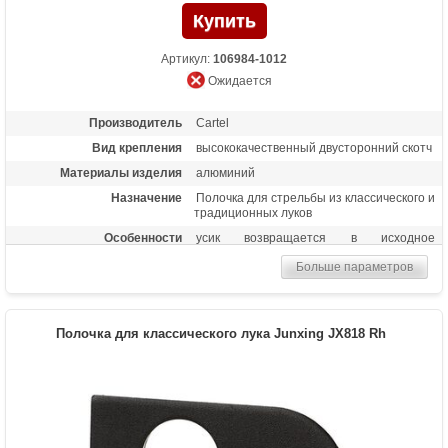
Артикул:
106984-1012
Ожидается
Производитель
Cartel
Вид крепления
высококачественный двусторонний скотч
Материалы изделия
алюминий
Назначение
Полочка для стрельбы из классического и
традиционных луков
Особенности
усик возвращается в исходное
положение магнитом
Больше параметров
Полочка для классического лука Junxing JX818 Rh