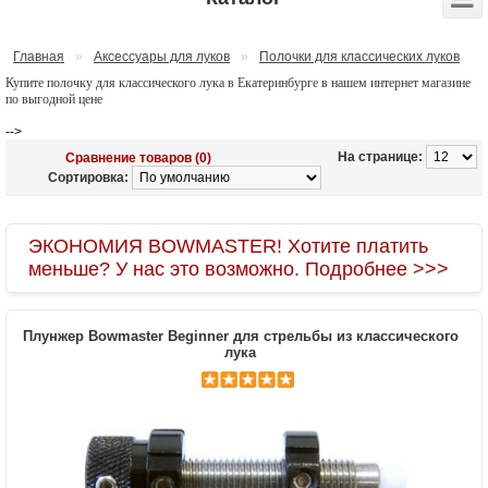
Главная
»
Аксессуары для луков
»
Полочки для классических луков
Купите полочку для классического лука в Екатеринбурге в нашем интернет магазине
по выгодной цене
-->
На странице:
Сравнение товаров (0)
Сортировка:
ЭКОНОМИЯ BOWMASTER! Хотите платить
меньше? У нас это возможно. Подробнее >>>
Плунжер Bowmaster Beginner для стрельбы из классического
лука