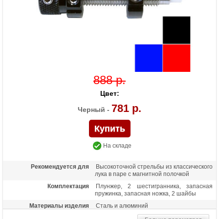
888 р.
Цвет:
781 р.
Черный -
На складе
Рекомендуется для
Высокоточной стрельбы из классического
лука в паре с магнитной полочкой
Комплектация
Плунжер, 2 шестигранника, запасная
пружинка, запасная ножка, 2 шайбы
Материалы изделия
Сталь и алюминий