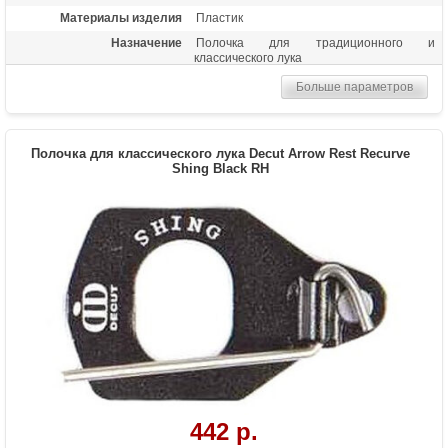
Материалы изделия
Пластик
Назначение
Полочка для традиционного и
классического лука
Больше параметров
Полочка для классического лука Decut Arrow Rest Recurve
Shing Black RH
442 р.