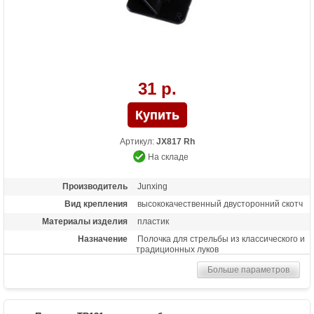
31 р.
Артикул:
JX817 Rh
На складе
Производитель
Junxing
Вид крепления
высококачественный двусторонний скотч
Материалы изделия
пластик
Назначение
Полочка для стрельбы из классического и
традиционных луков
Больше параметров