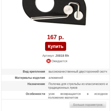
167 р.
Артикул:
JX818 Rh
Ожидается
Вид крепления
высококачественный двусторонний скотч
Материалы изделия
алюминий
Назначение
Полочка для стрельбы из классического и
традиционных луков
Особенности
усик возвращается в исходное
положение магнитом
Больше параметров