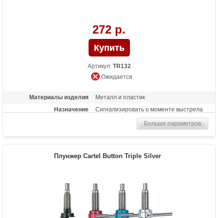
272 р.
Артикул:
TR132
Ожидается
Материалы изделия
Металл и пластик
Назначение
Сигнализировать о моменте выстрела
Больше параметров
Плунжер Cartel Button Triple Silver