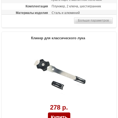
Комплектация
Плунжер, 2 ключа, шестигранник
Материалы изделия
Сталь и алюминий
Больше параметров
Кликер для классического лука
278 р.