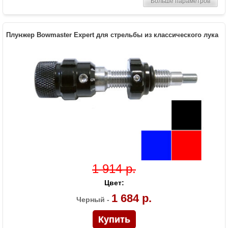
Больше параметров
Плунжер Bowmaster Expert для стрельбы из классического лука
1 914 р.
Цвет:
1 684 р.
Черный -