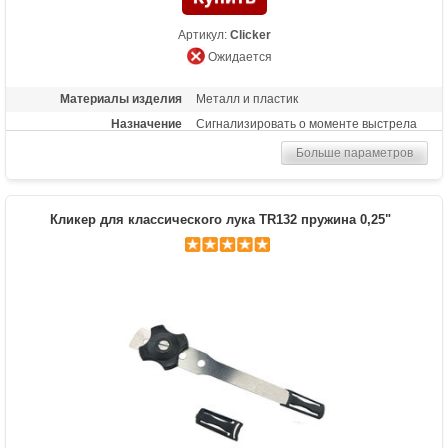
Артикул:
Clicker
Ожидается
Материалы изделия
Металл и пластик
Назначение
Сигнализировать о моменте выстрела
Больше параметров
Кликер для классического лука TR132 пружина 0,25"