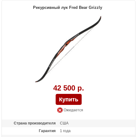
Рекурсивный лук Fred Bear Grizzly
42 500 р.
Ожидается
Страна производителя
США
Гарантия
1 года