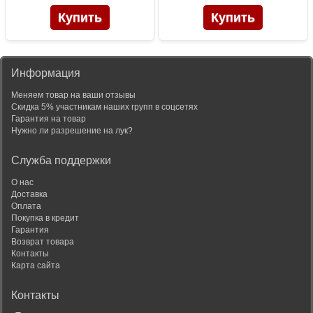
Информация
Меняем товар на ваши отзывы
Скидка 5% участникам наших групп в соцсетях
Гарантия на товар
Нужно ли разрешение на лук?
Служба поддержки
О нас
Доставка
Оплата
Покупка в кредит
Гарантия
Возврат товара
Контакты
Карта сайта
Контакты