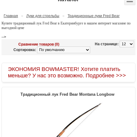
Главная
»
Луки для стрельбы
»
Традиционные луки Fred Bear
Купите традиционный лук Fred Bear в Екатеринбурге в нашем интернет магазине по
выгодной цене
-->
На странице:
Сравнение товаров (0)
Сортировка:
ЭКОНОМИЯ BOWMASTER! Хотите платить
меньше? У нас это возможно. Подробнее >>>
Традиционный лук Fred Bear Montana Longbow