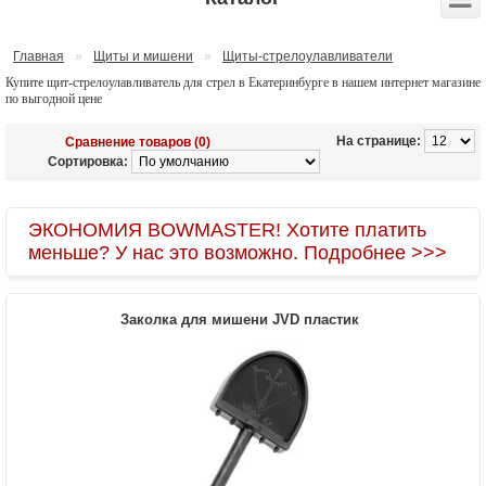
Главная
»
Щиты и мишени
»
Щиты-стрелоулавливатели
Купите щит-стрелоулавливатель для стрел в Екатеринбурге в нашем интернет магазине
по выгодной цене
На странице:
Сравнение товаров (0)
Сортировка:
ЭКОНОМИЯ BOWMASTER! Хотите платить
меньше? У нас это возможно. Подробнее >>>
Заколка для мишени JVD пластик