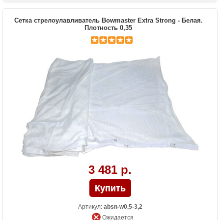
Сетка стрелоулавливатель Bowmaster Extra Strong - Белая.
Плотность 0,35
3 481 р.
Артикул:
absn-w0,5-3,2
Ожидается