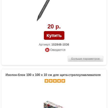
20 р.
Артикул:
102848-1036
Ожидается
Больше параметров
Изолон-блок 100 х 100 х 10 см для щита-стрелоулавливателя