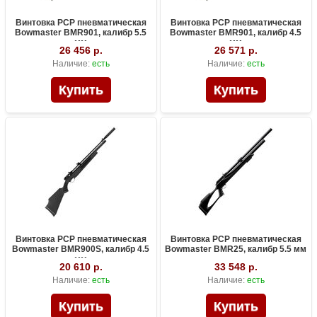
Винтовка PCP пневматическая
Винтовка PCP пневматическая
Bowmaster BMR901, калибр 5.5
Bowmaster BMR901, калибр 4.5
мм
мм
26 456 р.
26 571 р.
Наличие:
есть
Наличие:
есть
Винтовка PCP пневматическая
Винтовка PCP пневматическая
Bowmaster BMR900S, калибр 4.5
Bowmaster BMR25, калибр 5.5 мм
мм
20 610 р.
33 548 р.
Наличие:
есть
Наличие:
есть