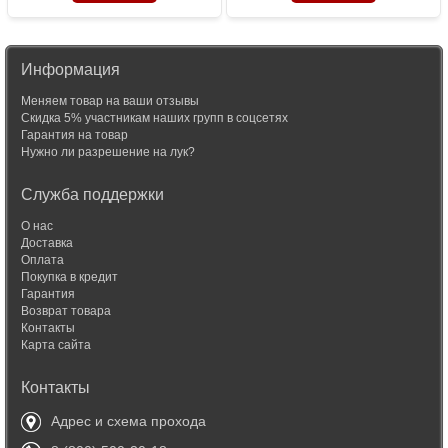
Информация
Меняем товар на ваши отзывы
Скидка 5% участникам наших групп в соцсетях
Гарантия на товар
Нужно ли разрешение на лук?
Служба поддержки
О нас
Доставка
Оплата
Покупка в кредит
Гарантия
Возврат товара
Контакты
Карта сайта
Контакты
Адрес и схема прохода