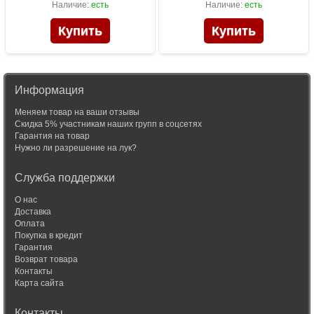
Наличие:
есть
Наличие:
есть
Информация
Меняем товар на ваши отзывы
Скидка 5% участникам наших групп в соцсетях
Гарантия на товар
Нужно ли разрешение на лук?
Служба поддержки
О нас
Доставка
Оплата
Покупка в кредит
Гарантия
Возврат товара
Контакты
Карта сайта
Контакты