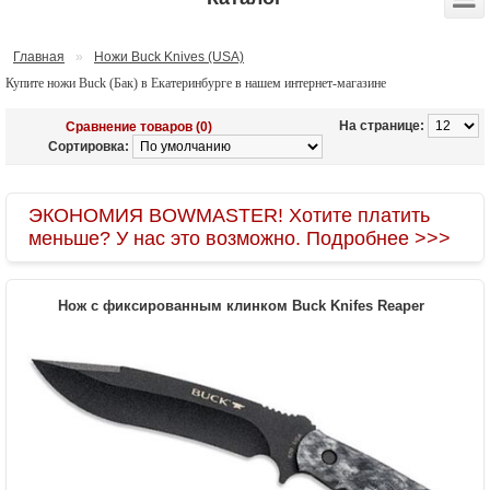
Главная
»
Ножи Buck Knives (USA)
Купите ножи Buck (Бак) в Екатеринбурге в нашем интернет-магазине
На странице:
Сравнение товаров (0)
Сортировка:
ЭКОНОМИЯ BOWMASTER! Хотите платить
меньше? У нас это возможно. Подробнее >>>
Нож с фиксированным клинком Buck Knifes Reaper